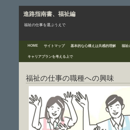
進路指南書、福祉編
福祉の仕事を選ぶうえで
HOME
サイトマップ
基本的な心構えは共感的理解
福祉
キャリアプランを考える上で
福祉の仕事の職種への興味