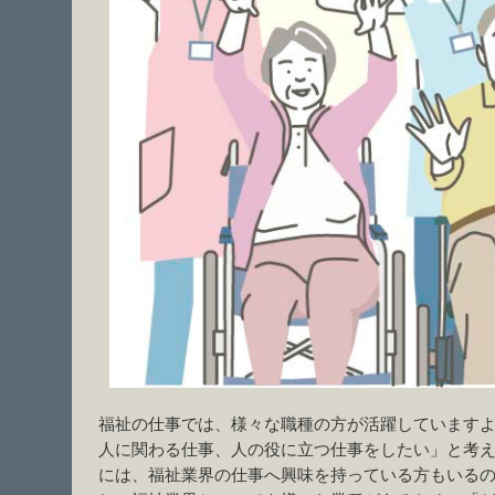
福祉の仕事では、様々な職種の方が活躍しています
人に関わる仕事、人の役に立つ仕事をしたい」と考
には、福祉業界の仕事へ興味を持っている方もいる