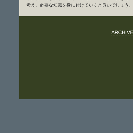
考え、必要な知識を身に付けていくと良いでしょう
ARCHIV